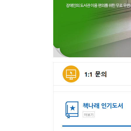
메인컨텐츠
더보기