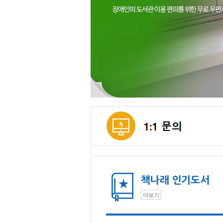
메인컨텐츠
더보기