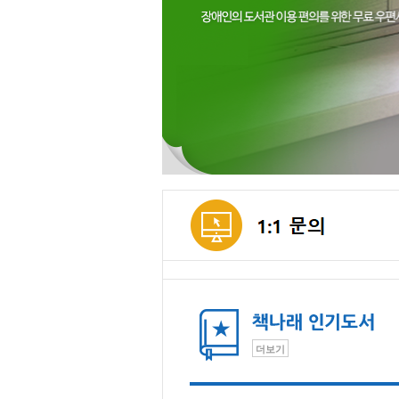
메인컨텐츠
더보기