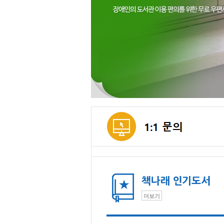
메인컨텐츠
더보기