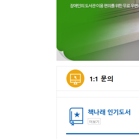
메인컨텐츠
더보기