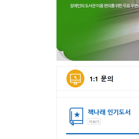
메인컨텐츠
더보기