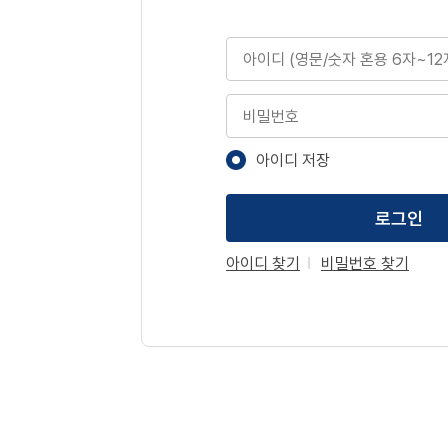
아이디
비밀번호
아이디 저장
로그인
아이디 찾기
비밀번호 찾기