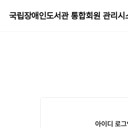
국립장애인도서관
통합회원 관리시
아이디 로그