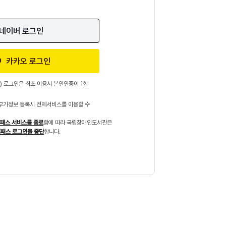
네이버 로그인
카카오 로그인
) 로그인은 최초 이용시 본인인증이 1회
부가정보 등록시 전체서비스를 이용할 수
패스 서비스를 종료
함에 따라 국립장애인도서관은
패스 로그인을 중단
합니다.