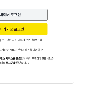
네이버 로그인
카카오 로그인
) 로그인은 최초 이용시 본인인증이 1회
부가정보 등록시 전체서비스를 이용할 수
패스 서비스를 종료
함에 따라 국립장애인도서관은
패스 로그인을 중단
합니다.