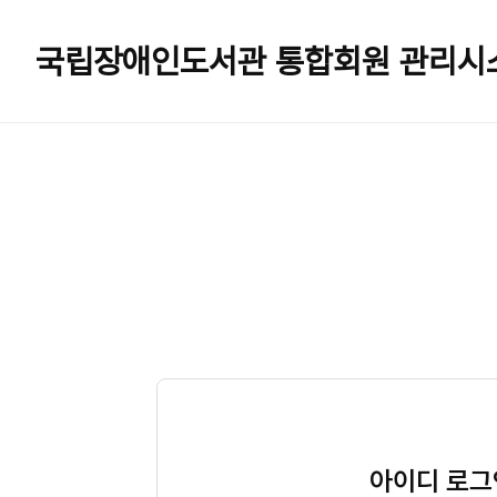
국립장애인도서관
통합회원 관리시
아이디 로그