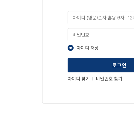
아이디
비밀번호
아이디 저장
로그인
아이디 찾기
비밀번호 찾기