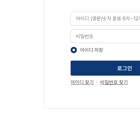
아이디
비밀번호
아이디 저장
로그인
아이디 찾기
비밀번호 찾기