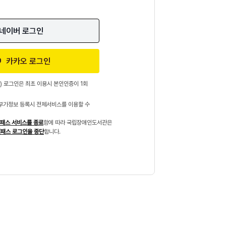
네이버 로그인
카카오 로그인
) 로그인은 최초 이용시 본인인증이 1회
부가정보 등록시 전체서비스를 이용할 수
패스 서비스를 종료
함에 따라 국립장애인도서관은
패스 로그인을 중단
합니다.