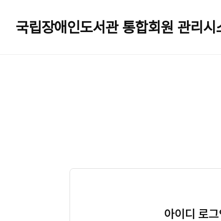
국립장애인도서관
통합회원 관리시
아이디 로그