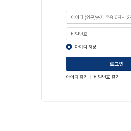
아이디
비밀번호
아이디 저장
로그인
아이디 찾기
비밀번호 찾기