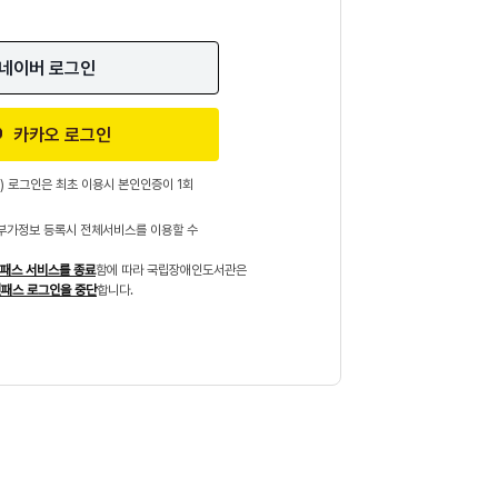
네이버 로그인
카카오 로그인
) 로그인은 최초 이용시 본인인증이 1회
부가정보 등록시 전체서비스를 이용할 수
패스 서비스를 종료
함에 따라 국립장애인도서관은
패스 로그인을 중단
합니다.