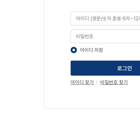
아이디
비밀번호
아이디 저장
로그인
아이디 찾기
비밀번호 찾기