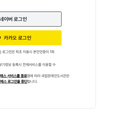
네이버 로그인
카카오 로그인
) 로그인은 최초 이용시 본인인증이 1회
부가정보 등록시 전체서비스를 이용할 수
패스 서비스를 종료
함에 따라 국립장애인도서관은
패스 로그인을 중단
합니다.