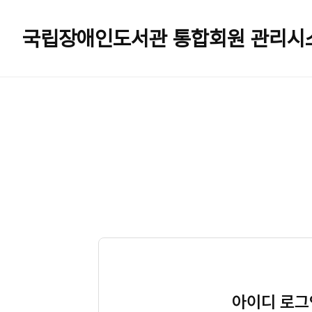
국립장애인도서관
통합회원 관리시
아이디 로그