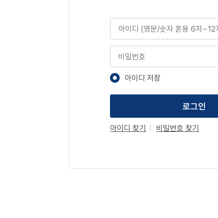
아이디
비밀번호
아이디 저장
로그인
아이디 찾기
비밀번호 찾기