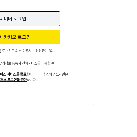
네이버 로그인
카카오 로그인
) 로그인은 최초 이용시 본인인증이 1회
부가정보 등록시 전체서비스를 이용할 수
패스 서비스를 종료
함에 따라 국립장애인도서관은
패스 로그인을 중단
합니다.