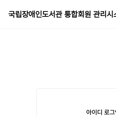
국립장애인도서관
통합회원 관리시
아이디 로그