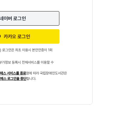
네이버 로그인
카카오 로그인
) 로그인은 최초 이용시 본인인증이 1회
부가정보 등록시 전체서비스를 이용할 수
패스 서비스를 종료
함에 따라 국립장애인도서관은
패스 로그인을 중단
합니다.