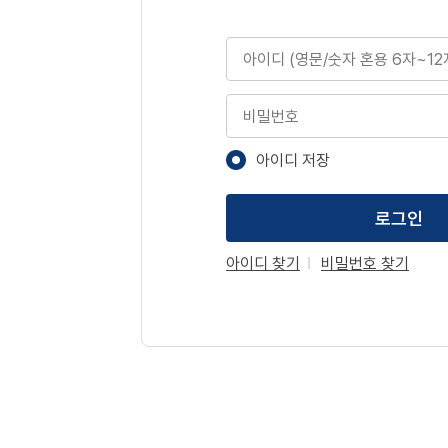
아이디
비밀번호
아이디 저장
로그인
아이디 찾기
비밀번호 찾기