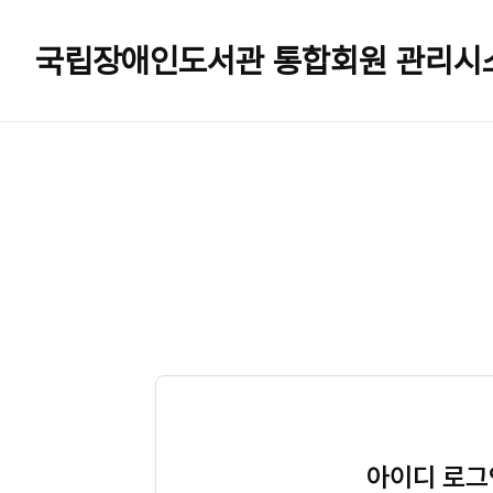
국립장애인도서관
통합회원 관리시
아이디 로그