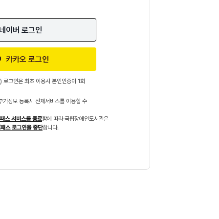
네이버 로그인
카카오 로그인
) 로그인은 최초 이용시 본인인증이 1회
부가정보 등록시 전체서비스를 이용할 수
패스 서비스를 종료
함에 따라 국립장애인도서관은
패스 로그인을 중단
합니다.