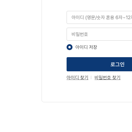
아이디
비밀번호
아이디 저장
로그인
아이디 찾기
비밀번호 찾기