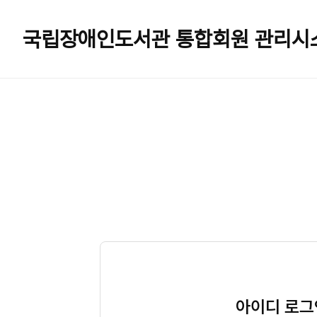
국립장애인도서관
통합회원 관리시
아이디 로그