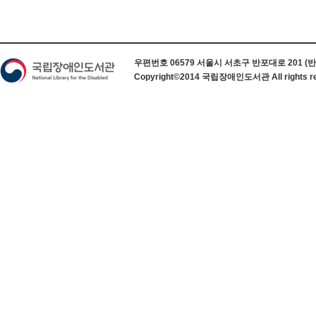
하단 정보
우편번호 06579 서울시 서초구 반포대로 201 (반포동) 
Copyright©2014 국립장애인도서관 All rights re