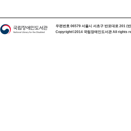
하단 정보
우편번호 06579 서울시 서초구 반포대로 201 (반포동) 
Copyright©2014 국립장애인도서관 All rights re