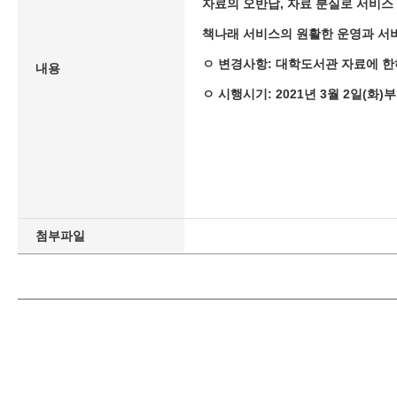
자료의 오반납, 자료 분실로 서비스
책나래 서비스의 원활한 운영과 서
ㅇ 변경사항: 대학도서관 자료에 한하
내용
ㅇ 시행시기: 2021년 3월 2일(화)
첨부파일