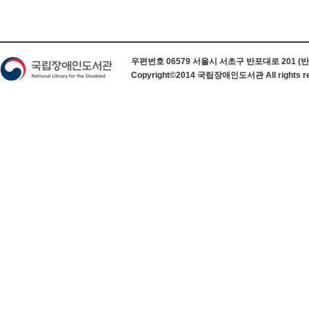
하단 정보
우편번호 06579 서울시 서초구 반포대로 201 (반포동) 
Copyright©2014 국립장애인도서관 All rights re