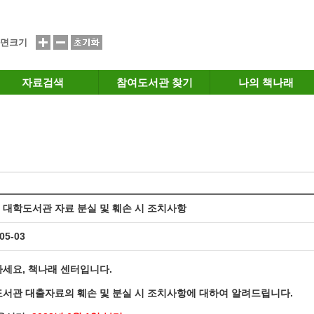
면크기
자료검색
참여도서관 찾기
나의 책나래
] 대학도서관 자료 분실 및 훼손 시 조치사항
05-03
세요, 책나래 센터입니다.
서관 대출자료의 훼손 및 분실 시 조치사항
에
대하여 알려드립니다.