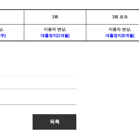
3회
3회 초과
상,
이용자 변상,
이용자 변상,
주)
대출정지(1개월)
대출정지(6개월)
목록