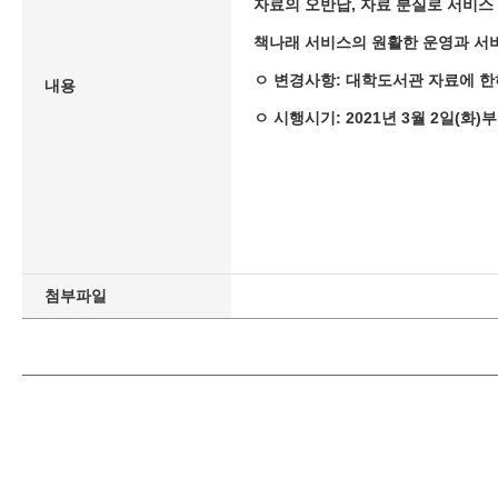
자료의 오반납, 자료 분실로 서비스
책나래 서비스의 원활한 운영과 서
ㅇ 변경사항: 대학도서관 자료에 한하
내용
ㅇ 시행시기: 2021년 3월 2일(화)
첨부파일