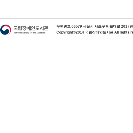
하단 정보
우편번호 06579 서울시 서초구 반포대로 201 (반포동) 
Copyright©2014 국립장애인도서관 All rights re