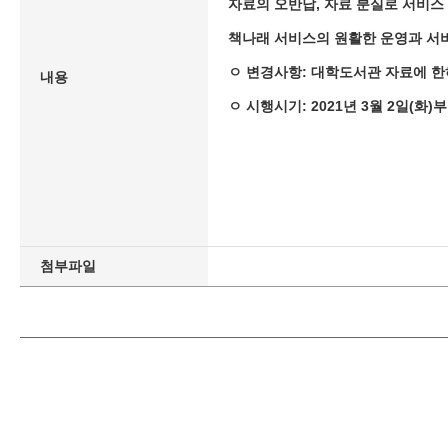
자료의 오반납, 자료 분실로 서비스
책나래 서비스의 원활한 운영과 서
ㅇ 변경사항: 대학도서관 자료에 한하
내용
ㅇ 시행시기: 2021년 3월 2일(화)
첨부파일