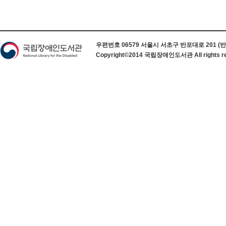
하단 정보
우편번호 06579 서울시 서초구 반포대로 201 (반포동) 
Copyright©2014 국립장애인도서관 All rights re