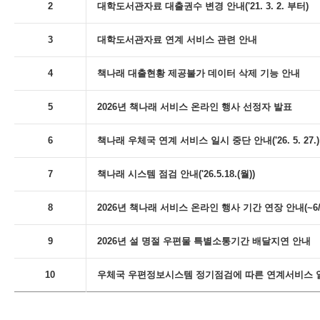
2
대학도서관자료 대출권수 변경 안내('21. 3. 2. 부터)
3
대학도서관자료 연계 서비스 관련 안내
4
책나래 대출현황 제공불가 데이터 삭제 기능 안내
5
2026년 책나래 서비스 온라인 행사 선정자 발표
6
책나래 우체국 연계 서비스 일시 중단 안내('26. 5. 27.)
7
책나래 시스템 점검 안내('26.5.18.(월))
8
2026년 책나래 서비스 온라인 행사 기간 연장 안내(~6/
9
2026년 설 명절 우편물 특별소통기간 배달지연 안내
10
우체국 우편정보시스템 정기점검에 따른 연계서비스 