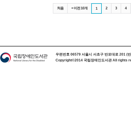
처음
< 이전 10개
2
3
4
1
하단 정보
우편번호 06579 서울시 서초구 반포대로 201 (반포동) 
Copyright©2014 국립장애인도서관 All rights re