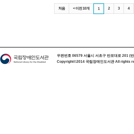
처음
< 이전 10개
2
3
4
1
하단 정보
우편번호 06579 서울시 서초구 반포대로 201 (반포동) 
Copyright©2014 국립장애인도서관 All rights re