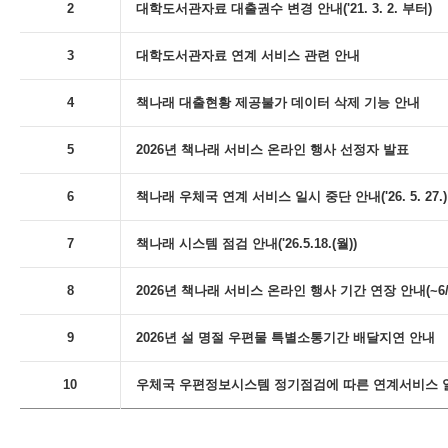
2
대학도서관자료 대출권수 변경 안내('21. 3. 2. 부터)
3
대학도서관자료 연계 서비스 관련 안내
4
책나래 대출현황 제공불가 데이터 삭제 기능 안내
5
2026년 책나래 서비스 온라인 행사 선정자 발표
6
책나래 우체국 연계 서비스 일시 중단 안내('26. 5. 27.)
7
책나래 시스템 점검 안내('26.5.18.(월))
8
2026년 책나래 서비스 온라인 행사 기간 연장 안내(~6/
9
2026년 설 명절 우편물 특별소통기간 배달지연 안내
10
우체국 우편정보시스템 정기점검에 따른 연계서비스 