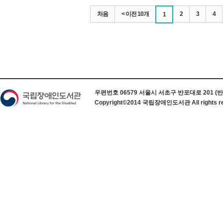
처음
< 이전 10개
2
3
4
1
하단 정보
우편번호 06579 서울시 서초구 반포대로 201 (반포동) 
Copyright©2014 국립장애인도서관 All rights re