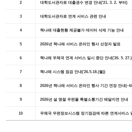
2
대학도서관자료 대출권수 변경 안내('21. 3. 2. 부터)
3
대학도서관자료 연계 서비스 관련 안내
4
책나래 대출현황 제공불가 데이터 삭제 기능 안내
5
2026년 책나래 서비스 온라인 행사 선정자 발표
6
책나래 우체국 연계 서비스 일시 중단 안내('26. 5. 27.)
7
책나래 시스템 점검 안내('26.5.18.(월))
8
2026년 책나래 서비스 온라인 행사 기간 연장 안내(~6/
9
2026년 설 명절 우편물 특별소통기간 배달지연 안내
10
우체국 우편정보시스템 정기점검에 따른 연계서비스 