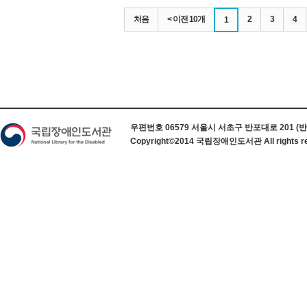
처음
< 이전 10개
2
3
4
1
하단 정보
우편번호 06579 서울시 서초구 반포대로 201 (반포동) 
Copyright©2014 국립장애인도서관 All rights re