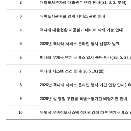
2
대학도서관자료 대출권수 변경 안내('21. 3. 2. 부터)
3
대학도서관자료 연계 서비스 관련 안내
4
책나래 대출현황 제공불가 데이터 삭제 기능 안내
5
2026년 책나래 서비스 온라인 행사 선정자 발표
6
책나래 우체국 연계 서비스 일시 중단 안내('26. 5. 27.)
7
책나래 시스템 점검 안내('26.5.18.(월))
8
2026년 책나래 서비스 온라인 행사 기간 연장 안내(~6/
9
2026년 설 명절 우편물 특별소통기간 배달지연 안내
10
우체국 우편정보시스템 정기점검에 따른 연계서비스 