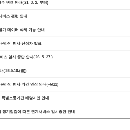
경 안내('21. 3. 2. 부터)
서비스 관련 안내
불가 데이터 삭제 기능 안내
스 온라인 행사 선정자 발표
일시 중단 안내('26. 5. 27.)
26.5.18.(월))
온라인 행사 기간 연장 안내(~6/12)
편물 특별소통기간 배달지연 안내
 정기점검에 따른 연계서비스 일시중단 안내