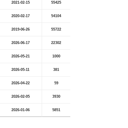
2021-02-15
55425
2020-02-17
54104
2019-06-26
55722
2026-06-17
22302
2026-05-21
1000
2026-05-11
381
2026-04-22
59
2026-02-05
3930
2026-01-06
5851