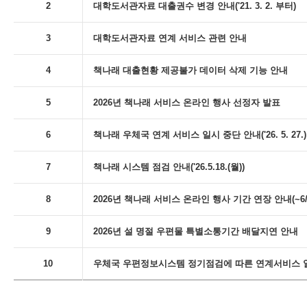
2
대학도서관자료 대출권수 변경 안내('21. 3. 2. 부터)
3
대학도서관자료 연계 서비스 관련 안내
4
책나래 대출현황 제공불가 데이터 삭제 기능 안내
5
2026년 책나래 서비스 온라인 행사 선정자 발표
6
책나래 우체국 연계 서비스 일시 중단 안내('26. 5. 27.)
7
책나래 시스템 점검 안내('26.5.18.(월))
8
2026년 책나래 서비스 온라인 행사 기간 연장 안내(~6/
9
2026년 설 명절 우편물 특별소통기간 배달지연 안내
10
우체국 우편정보시스템 정기점검에 따른 연계서비스 