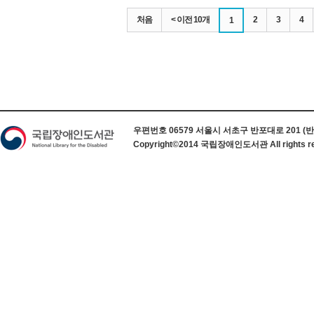
처음
< 이전 10개
2
3
4
1
하단 정보
우편번호 06579 서울시 서초구 반포대로 201 (반포동) 
Copyright©2014 국립장애인도서관 All rights re