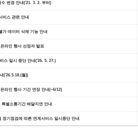
경 안내('21. 3. 2. 부터)
서비스 관련 안내
불가 데이터 삭제 기능 안내
스 온라인 행사 선정자 발표
일시 중단 안내('26. 5. 27.)
26.5.18.(월))
온라인 행사 기간 연장 안내(~6/12)
편물 특별소통기간 배달지연 안내
 정기점검에 따른 연계서비스 일시중단 안내