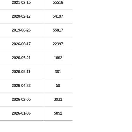
2021-02-15
55516
2020-02-17
54197
2019-06-26
55817
2026-06-17
22397
2026-05-21
1002
2026-05-11
381
2026-04-22
59
2026-02-05
3931
2026-01-06
5852