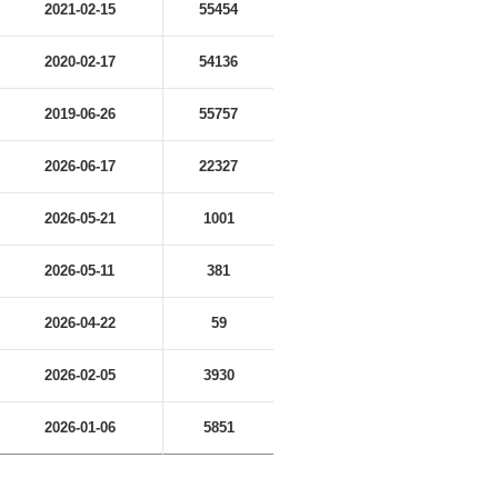
2021-02-15
55454
2020-02-17
54136
2019-06-26
55757
2026-06-17
22327
2026-05-21
1001
2026-05-11
381
2026-04-22
59
2026-02-05
3930
2026-01-06
5851