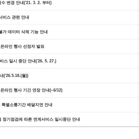
경 안내('21. 3. 2. 부터)
서비스 관련 안내
불가 데이터 삭제 기능 안내
스 온라인 행사 선정자 발표
일시 중단 안내('26. 5. 27.)
26.5.18.(월))
온라인 행사 기간 연장 안내(~6/12)
편물 특별소통기간 배달지연 안내
 정기점검에 따른 연계서비스 일시중단 안내