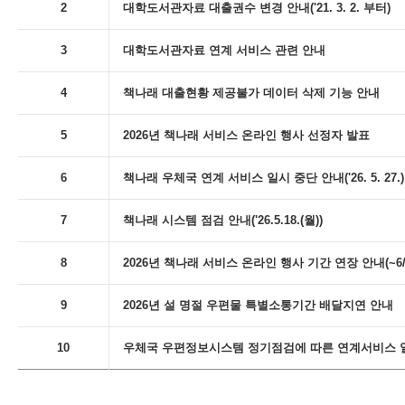
2
대학도서관자료 대출권수 변경 안내('21. 3. 2. 부터)
3
대학도서관자료 연계 서비스 관련 안내
4
책나래 대출현황 제공불가 데이터 삭제 기능 안내
5
2026년 책나래 서비스 온라인 행사 선정자 발표
6
책나래 우체국 연계 서비스 일시 중단 안내('26. 5. 27.)
7
책나래 시스템 점검 안내('26.5.18.(월))
8
2026년 책나래 서비스 온라인 행사 기간 연장 안내(~6/
9
2026년 설 명절 우편물 특별소통기간 배달지연 안내
10
우체국 우편정보시스템 정기점검에 따른 연계서비스 