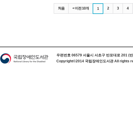
처음
< 이전 10개
2
3
4
1
하단 정보
우편번호 06579 서울시 서초구 반포대로 201 (반포동) 
Copyright©2014 국립장애인도서관 All rights re