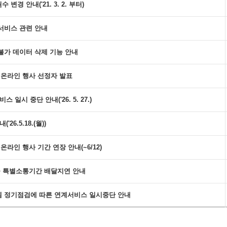
경 안내('21. 3. 2. 부터)
서비스 관련 안내
불가 데이터 삭제 기능 안내
스 온라인 행사 선정자 발표
일시 중단 안내('26. 5. 27.)
26.5.18.(월))
온라인 행사 기간 연장 안내(~6/12)
편물 특별소통기간 배달지연 안내
 정기점검에 따른 연계서비스 일시중단 안내