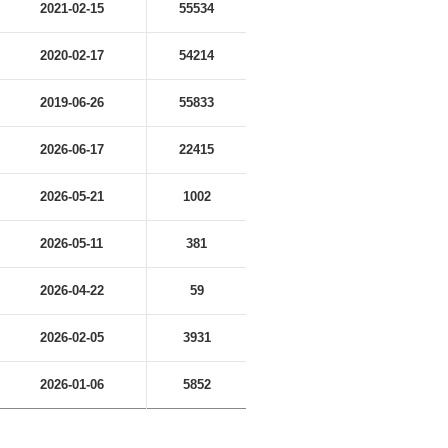
2021-02-15
55534
2020-02-17
54214
2019-06-26
55833
2026-06-17
22415
2026-05-21
1002
2026-05-11
381
2026-04-22
59
2026-02-05
3931
2026-01-06
5852