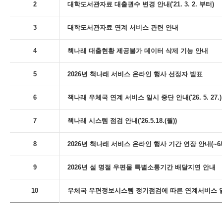
2
대학도서관자료 대출권수 변경 안내('21. 3. 2. 부터)
3
대학도서관자료 연계 서비스 관련 안내
4
책나래 대출현황 제공불가 데이터 삭제 기능 안내
5
2026년 책나래 서비스 온라인 행사 선정자 발표
6
책나래 우체국 연계 서비스 일시 중단 안내('26. 5. 27.)
7
책나래 시스템 점검 안내('26.5.18.(월))
8
2026년 책나래 서비스 온라인 행사 기간 연장 안내(~6/
9
2026년 설 명절 우편물 특별소통기간 배달지연 안내
10
우체국 우편정보시스템 정기점검에 따른 연계서비스 