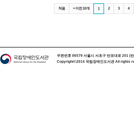
처음
< 이전 10개
2
3
4
1
하단 정보
우편번호 06579 서울시 서초구 반포대로 201 (반포동) 
Copyright©2014 국립장애인도서관 All rights re