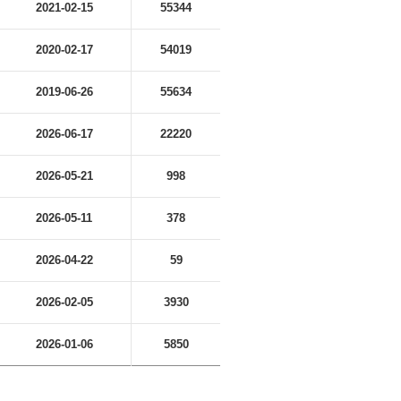
2021-02-15
55344
2020-02-17
54019
2019-06-26
55634
2026-06-17
22220
2026-05-21
998
2026-05-11
378
2026-04-22
59
2026-02-05
3930
2026-01-06
5850