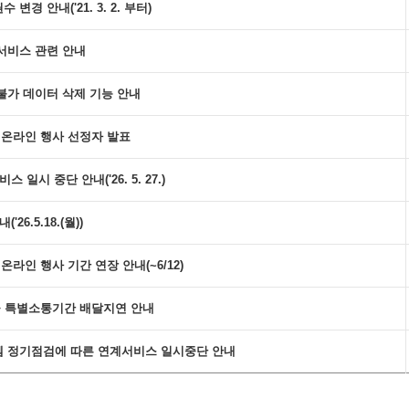
경 안내('21. 3. 2. 부터)
서비스 관련 안내
불가 데이터 삭제 기능 안내
스 온라인 행사 선정자 발표
일시 중단 안내('26. 5. 27.)
26.5.18.(월))
온라인 행사 기간 연장 안내(~6/12)
편물 특별소통기간 배달지연 안내
 정기점검에 따른 연계서비스 일시중단 안내