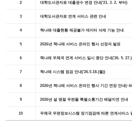
2
대학도서관자료 대출권수 변경 안내('21. 3. 2. 부터)
3
대학도서관자료 연계 서비스 관련 안내
4
책나래 대출현황 제공불가 데이터 삭제 기능 안내
5
2026년 책나래 서비스 온라인 행사 선정자 발표
6
책나래 우체국 연계 서비스 일시 중단 안내('26. 5. 27.)
7
책나래 시스템 점검 안내('26.5.18.(월))
8
2026년 책나래 서비스 온라인 행사 기간 연장 안내(~6/
9
2026년 설 명절 우편물 특별소통기간 배달지연 안내
10
우체국 우편정보시스템 정기점검에 따른 연계서비스 