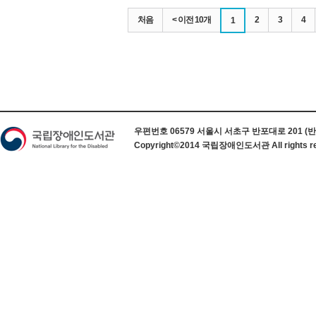
처음
< 이전 10개
2
3
4
1
하단 정보
우편번호 06579 서울시 서초구 반포대로 201 (반포동) 
Copyright©2014 국립장애인도서관 All rights re