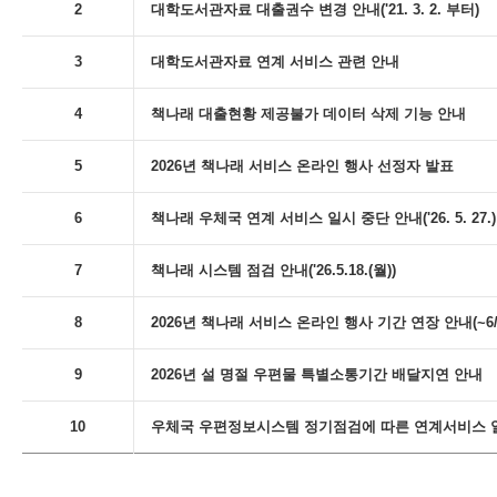
2
대학도서관자료 대출권수 변경 안내('21. 3. 2. 부터)
3
대학도서관자료 연계 서비스 관련 안내
4
책나래 대출현황 제공불가 데이터 삭제 기능 안내
5
2026년 책나래 서비스 온라인 행사 선정자 발표
6
책나래 우체국 연계 서비스 일시 중단 안내('26. 5. 27.)
7
책나래 시스템 점검 안내('26.5.18.(월))
8
2026년 책나래 서비스 온라인 행사 기간 연장 안내(~6/
9
2026년 설 명절 우편물 특별소통기간 배달지연 안내
10
우체국 우편정보시스템 정기점검에 따른 연계서비스 