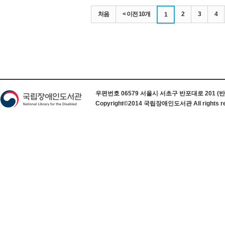
처음
< 이전 10개
2
3
4
1
하단 정보
우편번호 06579 서울시 서초구 반포대로 201 (반포동) 
Copyright©2014 국립장애인도서관 All rights re