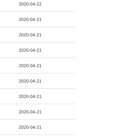
2020-04-22
2020-04-21
2020-04-21
2020-04-21
2020-04-21
2020-04-21
2020-04-21
2020-04-21
2020-04-21