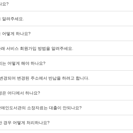
나요?
 알려주세요.
 어떻게 하나요?
래 서비스 회원가입 방법을 알려주세요.
의는 어떻게 해야 하나요?
 변경되어 변경된 주소에서 반납을 하려고 합니다.
경은 어디에서 하나요?
장애인도서관의 소장자료는 대출이 안되나요?
한 경우 어떻게 처리하나요?