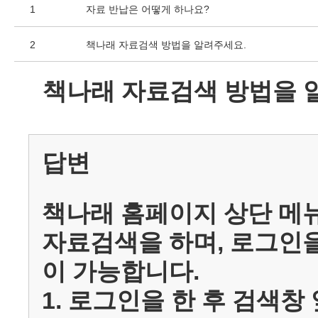
1
자료 반납은 어떻게 하나요?
2
책나래 자료검색 방법을 알려주세요.
책나래 자료검색 방법을 
답변
책나래 홈페이지 상단 메
자료검색을 하며, 로그인을
이 가능합니다.
1. 로그인을 한 후 검색창