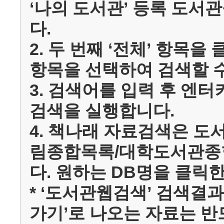
‘나의 도서관’ 등록 도서
다.
2. 두 번째 ‘전체’ 항목을
항목을 선택하여 검색할 수
3. 검색어를 입력 후 엔터
검색을 실행합니다.
4. 책나래 자료검색은 
림종합목록/대학도서관종합
다. 원하는 DB명을 클릭
* ‘도서관웹검색’ 검색결
가기’로 나오는 자료는 