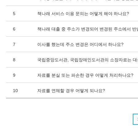
5
책나래 서비스 이용 문의는 어떻게 해야 하나요?
6
책나래 대출 중 주소가 변경되어 변경된 주소에서 반
7
이사를 했는데 주소 변경은 어디에서 하나요?
8
국립중앙도서관, 국립장애인도서관의 소장자료는 대
9
자료를 분실 또는 파손한 경우 어떻게 처리하나요?
10
자료를 연체할 경우 어떻게 되나요?