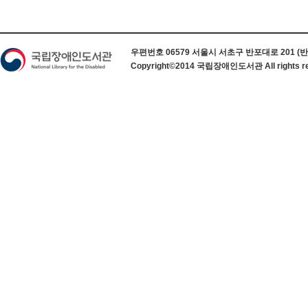
하단 정보
우편번호 06579 서울시 서초구 반포대로 201 (반포동) 
Copyright©2014 국립장애인도서관 All rights re