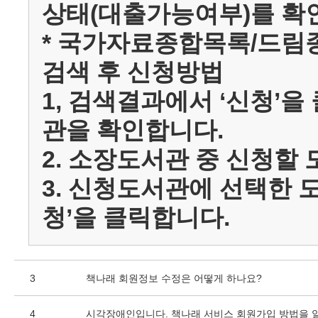
상태(대출가능여부)를 확
* 국가자료종합목록/드
검색 후 신청방법
1, 검색결과에서 ‘신청’
관을 확인합니다.
2. 소장도서관 중 신청할 
3. 신청도서관에 선택한 
청’을 클릭합니다.
3
책나래 회원정보 수정은 어떻게 하나요?
4
시각장애인입니다. 책나래 서비스 회원가입 방법을 