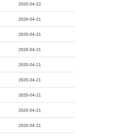
2020-04-22
2020-04-21
2020-04-21
2020-04-21
2020-04-21
2020-04-21
2020-04-21
2020-04-21
2020-04-21