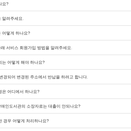
나요?
 알려주세요.
 어떻게 하나요?
래 서비스 회원가입 방법을 알려주세요.
의는 어떻게 해야 하나요?
 변경되어 변경된 주소에서 반납을 하려고 합니다.
경은 어디에서 하나요?
장애인도서관의 소장자료는 대출이 안되나요?
한 경우 어떻게 처리하나요?