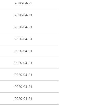
2020-04-22
2020-04-21
2020-04-21
2020-04-21
2020-04-21
2020-04-21
2020-04-21
2020-04-21
2020-04-21