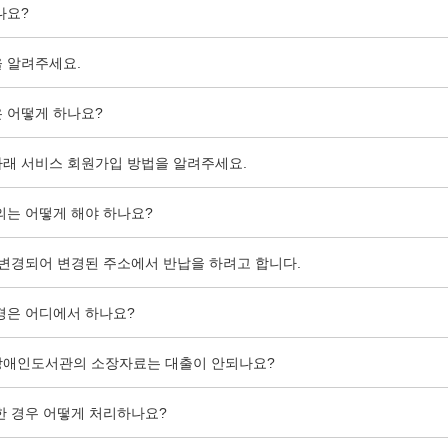
나요?
 알려주세요.
 어떻게 하나요?
래 서비스 회원가입 방법을 알려주세요.
의는 어떻게 해야 하나요?
 변경되어 변경된 주소에서 반납을 하려고 합니다.
경은 어디에서 하나요?
장애인도서관의 소장자료는 대출이 안되나요?
한 경우 어떻게 처리하나요?