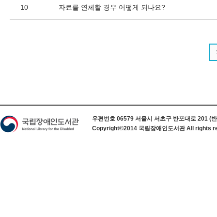
10
자료를 연체할 경우 어떻게 되나요?
하단 정보
우편번호 06579 서울시 서초구 반포대로 201 (반포동) 
Copyright©2014 국립장애인도서관 All rights re