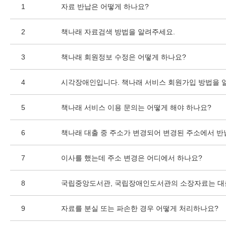
1
자료 반납은 어떻게 하나요?
2
책나래 자료검색 방법을 알려주세요.
3
책나래 회원정보 수정은 어떻게 하나요?
4
시각장애인입니다. 책나래 서비스 회원가입 방법을 
5
책나래 서비스 이용 문의는 어떻게 해야 하나요?
6
책나래 대출 중 주소가 변경되어 변경된 주소에서 반
7
이사를 했는데 주소 변경은 어디에서 하나요?
8
국립중앙도서관, 국립장애인도서관의 소장자료는 대
9
자료를 분실 또는 파손한 경우 어떻게 처리하나요?