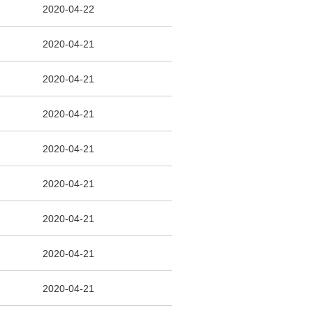
2020-04-22
2020-04-21
2020-04-21
2020-04-21
2020-04-21
2020-04-21
2020-04-21
2020-04-21
2020-04-21