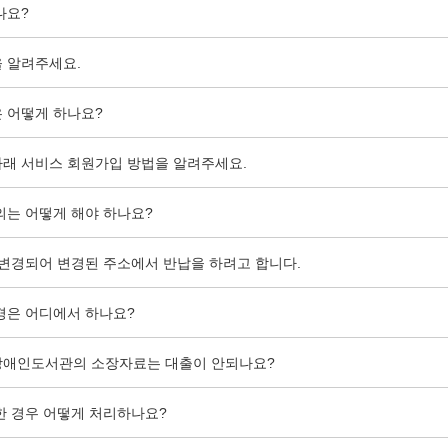
나요?
 알려주세요.
 어떻게 하나요?
래 서비스 회원가입 방법을 알려주세요.
의는 어떻게 해야 하나요?
 변경되어 변경된 주소에서 반납을 하려고 합니다.
경은 어디에서 하나요?
장애인도서관의 소장자료는 대출이 안되나요?
한 경우 어떻게 처리하나요?