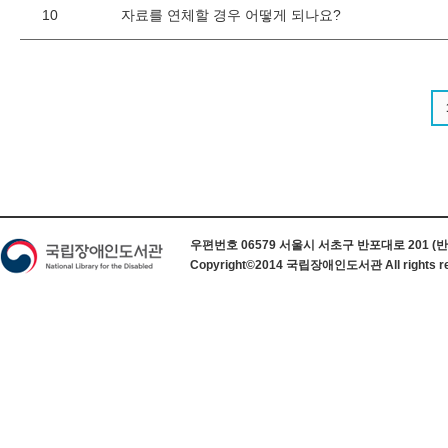
10
자료를 연체할 경우 어떻게 되나요?
하단 정보
우편번호 06579 서울시 서초구 반포대로 201 (반포동) 
Copyright©2014 국립장애인도서관 All rights re