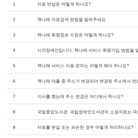
1
자료 반납은 어떻게 하나요?
2
책나래 자료검색 방법을 알려주세요.
3
책나래 회원정보 수정은 어떻게 하나요?
4
시각장애인입니다. 책나래 서비스 회원가입 방법을 
5
책나래 서비스 이용 문의는 어떻게 해야 하나요?
6
책나래 대출 중 주소가 변경되어 변경된 주소에서 반
7
이사를 했는데 주소 변경은 어디에서 하나요?
8
국립중앙도서관, 국립장애인도서관의 소장자료는 대
9
자료를 분실 또는 파손한 경우 어떻게 처리하나요?