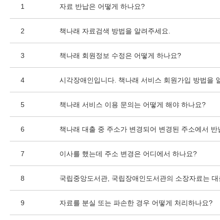
1
자료 반납은 어떻게 하나요?
2
책나래 자료검색 방법을 알려주세요.
3
책나래 회원정보 수정은 어떻게 하나요?
4
시각장애인입니다. 책나래 서비스 회원가입 방법을 
5
책나래 서비스 이용 문의는 어떻게 해야 하나요?
6
책나래 대출 중 주소가 변경되어 변경된 주소에서 반
7
이사를 했는데 주소 변경은 어디에서 하나요?
8
국립중앙도서관, 국립장애인도서관의 소장자료는 대
9
자료를 분실 또는 파손한 경우 어떻게 처리하나요?