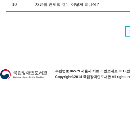
10
자료를 연체할 경우 어떻게 되나요?
하단 정보
우편번호 06579 서울시 서초구 반포대로 201 (반포동) 
Copyright©2014 국립장애인도서관 All rights re