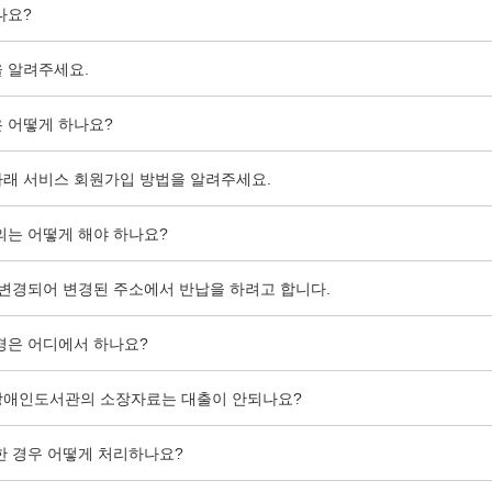
나요?
 알려주세요.
 어떻게 하나요?
래 서비스 회원가입 방법을 알려주세요.
의는 어떻게 해야 하나요?
 변경되어 변경된 주소에서 반납을 하려고 합니다.
경은 어디에서 하나요?
장애인도서관의 소장자료는 대출이 안되나요?
한 경우 어떻게 처리하나요?