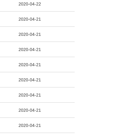
2020-04-22
2020-04-21
2020-04-21
2020-04-21
2020-04-21
2020-04-21
2020-04-21
2020-04-21
2020-04-21