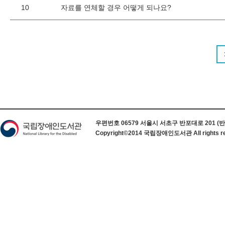
10
자료를 연체할 경우 어떻게 되나요?
하단 정보
우편번호 06579 서울시 서초구 반포대로 201 (반포동) 
Copyright©2014 국립장애인도서관 All rights re