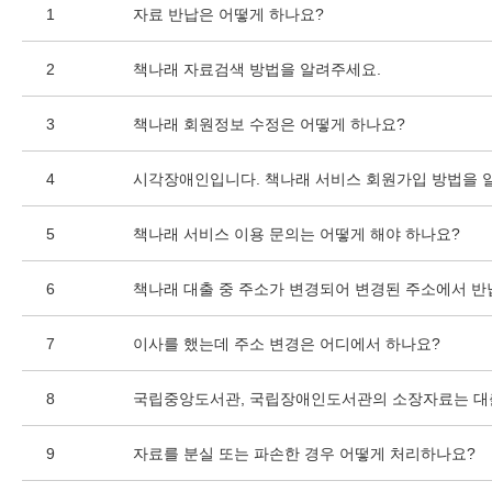
1
자료 반납은 어떻게 하나요?
2
책나래 자료검색 방법을 알려주세요.
3
책나래 회원정보 수정은 어떻게 하나요?
4
시각장애인입니다. 책나래 서비스 회원가입 방법을 
5
책나래 서비스 이용 문의는 어떻게 해야 하나요?
6
책나래 대출 중 주소가 변경되어 변경된 주소에서 반
7
이사를 했는데 주소 변경은 어디에서 하나요?
8
국립중앙도서관, 국립장애인도서관의 소장자료는 대
9
자료를 분실 또는 파손한 경우 어떻게 처리하나요?