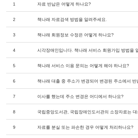
1
자료 반납은 어떻게 하나요?
2
책나래 자료검색 방법을 알려주세요.
3
책나래 회원정보 수정은 어떻게 하나요?
4
시각장애인입니다. 책나래 서비스 회원가입 방법을 
5
책나래 서비스 이용 문의는 어떻게 해야 하나요?
6
책나래 대출 중 주소가 변경되어 변경된 주소에서 반
7
이사를 했는데 주소 변경은 어디에서 하나요?
8
국립중앙도서관, 국립장애인도서관의 소장자료는 대
9
자료를 분실 또는 파손한 경우 어떻게 처리하나요?