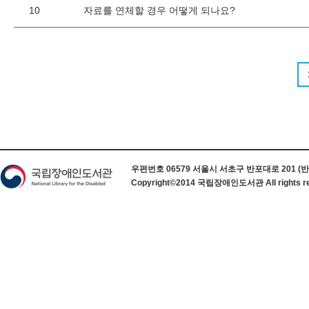
10
자료를 연체할 경우 어떻게 되나요?
하단 정보
우편번호 06579 서울시 서초구 반포대로 201 (반포동) 
Copyright©2014 국립장애인도서관 All rights re