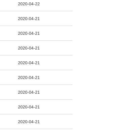
2020-04-22
2020-04-21
2020-04-21
2020-04-21
2020-04-21
2020-04-21
2020-04-21
2020-04-21
2020-04-21