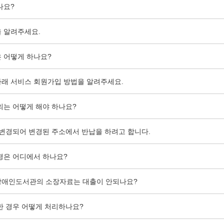
나요?
 알려주세요.
 어떻게 하나요?
래 서비스 회원가입 방법을 알려주세요.
의는 어떻게 해야 하나요?
 변경되어 변경된 주소에서 반납을 하려고 합니다.
경은 어디에서 하나요?
장애인도서관의 소장자료는 대출이 안되나요?
한 경우 어떻게 처리하나요?