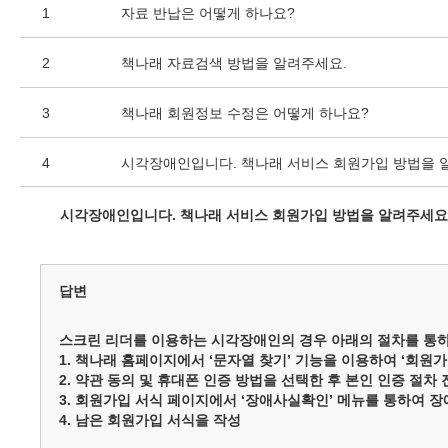
1
자료 반납은 어떻게 하나요?
2
책나래 자료검색 방법을 알려주세요.
3
책나래 회원정보 수정은 어떻게 하나요?
4
시각장애인입니다. 책나래 서비스 회원가입 방법을 
시각장애인입니다. 책나래 서비스 회원가입 방법을 알려주세요
답변
스크린 리더를 이용하는 시각장애인의 경우 아래의 절차를 통하
1. 책나래 홈페이지에서 ‘문자열 찾기’ 기능을 이용하여 ‘회
2. 약관 동의 및 휴대폰 인증 방법을 선택한 후 본인 인증 절차 
3. 회원가입 서식 페이지에서 ‘장애사실확인’ 메뉴를 통하여 
4. 남은 회원가입 서식을 작성