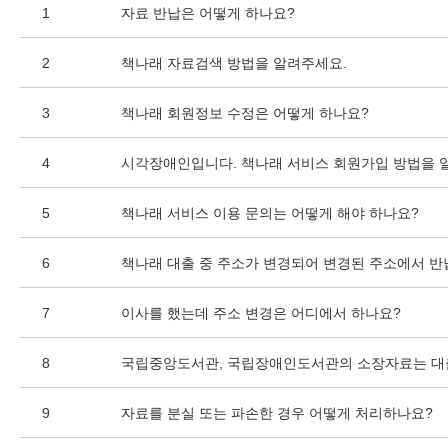
1
자료 반납은 어떻게 하나요?
2
책나래 자료검색 방법을 알려주세요.
3
책나래 회원정보 수정은 어떻게 하나요?
4
시각장애인입니다. 책나래 서비스 회원가입 방법을 
5
책나래 서비스 이용 문의는 어떻게 해야 하나요?
6
책나래 대출 중 주소가 변경되어 변경된 주소에서 반
7
이사를 했는데 주소 변경은 어디에서 하나요?
8
국립중앙도서관, 국립장애인도서관의 소장자료는 대
9
자료를 분실 또는 파손한 경우 어떻게 처리하나요?