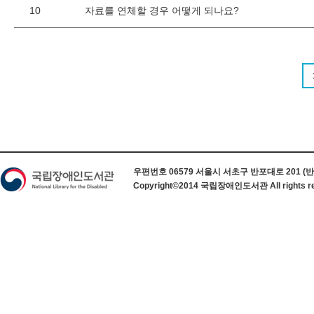
10
자료를 연체할 경우 어떻게 되나요?
하단 정보
우편번호 06579 서울시 서초구 반포대로 201 (반포동) 
Copyright©2014 국립장애인도서관 All rights re