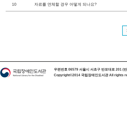
10
자료를 연체할 경우 어떻게 되나요?
하단 정보
우편번호 06579 서울시 서초구 반포대로 201 (반포동) 
Copyright©2014 국립장애인도서관 All rights re