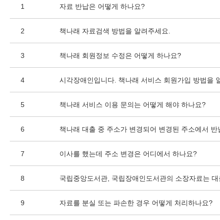
1
자료 반납은 어떻게 하나요?
2
책나래 자료검색 방법을 알려주세요.
3
책나래 회원정보 수정은 어떻게 하나요?
4
시각장애인입니다. 책나래 서비스 회원가입 방법을 
5
책나래 서비스 이용 문의는 어떻게 해야 하나요?
6
책나래 대출 중 주소가 변경되어 변경된 주소에서 반
7
이사를 했는데 주소 변경은 어디에서 하나요?
8
국립중앙도서관, 국립장애인도서관의 소장자료는 대
9
자료를 분실 또는 파손한 경우 어떻게 처리하나요?