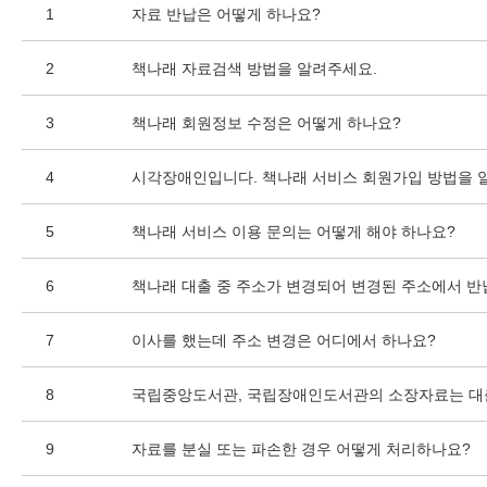
1
자료 반납은 어떻게 하나요?
2
책나래 자료검색 방법을 알려주세요.
3
책나래 회원정보 수정은 어떻게 하나요?
4
시각장애인입니다. 책나래 서비스 회원가입 방법을 
5
책나래 서비스 이용 문의는 어떻게 해야 하나요?
6
책나래 대출 중 주소가 변경되어 변경된 주소에서 반
7
이사를 했는데 주소 변경은 어디에서 하나요?
8
국립중앙도서관, 국립장애인도서관의 소장자료는 대
9
자료를 분실 또는 파손한 경우 어떻게 처리하나요?