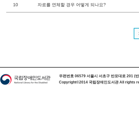
10
자료를 연체할 경우 어떻게 되나요?
하단 정보
우편번호 06579 서울시 서초구 반포대로 201 (반포동) 
Copyright©2014 국립장애인도서관 All rights re